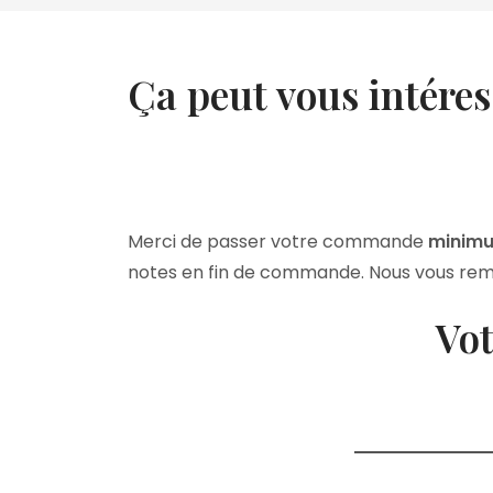
Ça peut vous intére
Merci de passer votre commande
minimu
notes en fin de commande. Nous vous rem
Vot