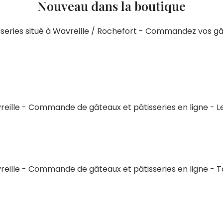
Nouveau dans la boutique