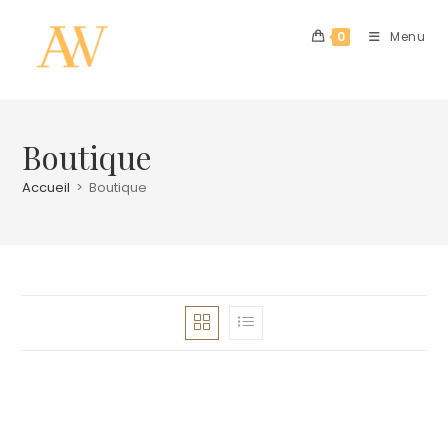
0
Menu
Boutique
Accueil
>
Boutique