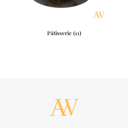
Pâtisserie
(11)