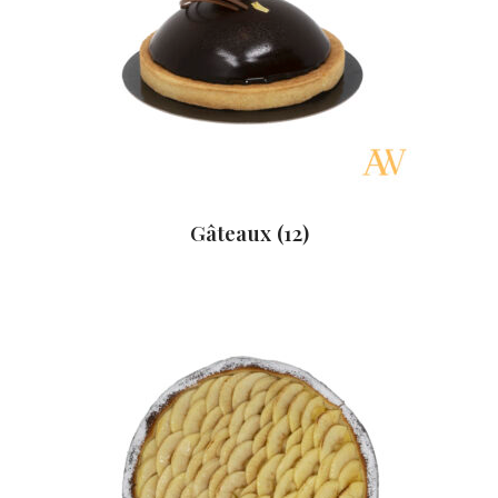
Gâteaux
(12)