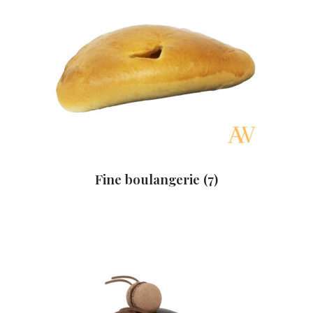
Fine boulangerie
(7)