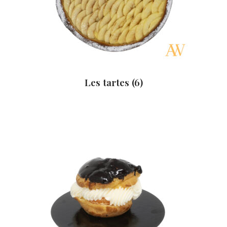
Les tartes
(6)