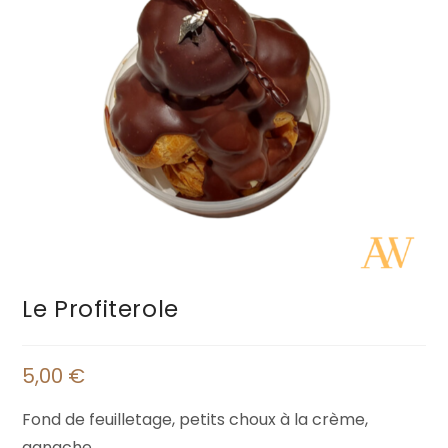
Le Profiterole
5,00
€
Fond de feuilletage, petits choux à la crème,
ganache.