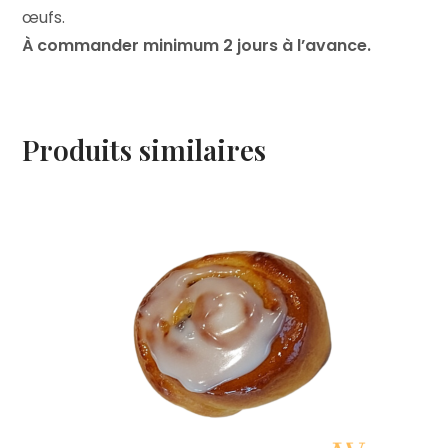
œufs.
À commander minimum 2 jours à l’avance.
Produits similaires