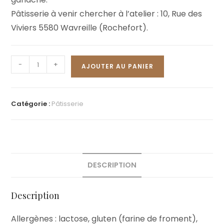
Pâtisserie à venir chercher à l’atelier : 10, Rue des
Viviers 5580 Wavreille (Rochefort).
-
+
AJOUTER AU PANIER
Catégorie :
Pâtisserie
DESCRIPTION
Description
Allergènes : lactose, gluten (farine de froment),