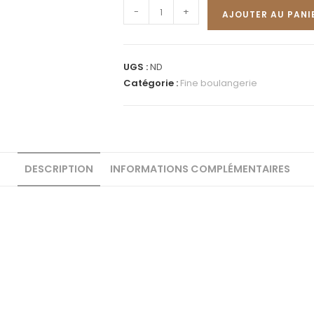
-
+
AJOUTER AU PANI
UGS :
ND
Catégorie :
Fine boulangerie
DESCRIPTION
INFORMATIONS COMPLÉMENTAIRES