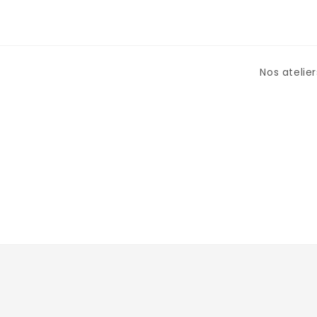
Nos atelier