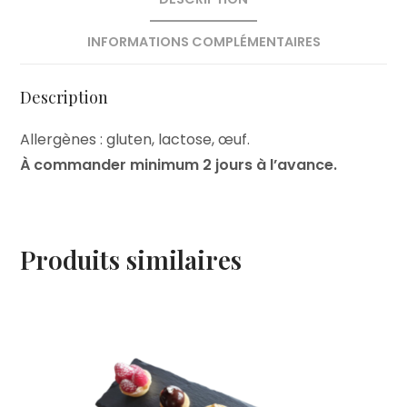
INFORMATIONS COMPLÉMENTAIRES
Description
Allergènes : gluten, lactose, œuf.
À commander minimum 2 jours à l’avance.
Produits similaires