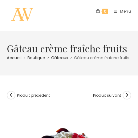
0
Menu
Gâteau crème fraîche fruits
Accueil
>
Boutique
>
Gâteaux
>
Gâteau crème fraîche fruits
Produit précédent
Produit suivant