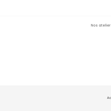
Nos atelier
Ac