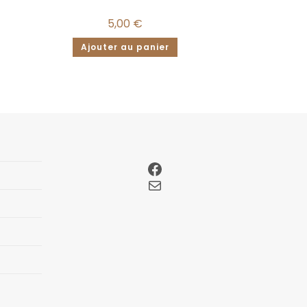
5,00
€
Ajouter au panier